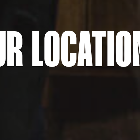
UR LOCATIO